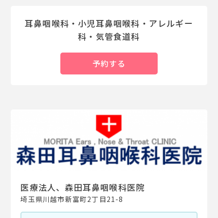
耳鼻咽喉科・小児耳鼻咽喉科・アレルギー
科・気管食道科
予約する
医療法人、森田耳鼻咽喉科医院
埼玉県川越市新富町2丁目21-8