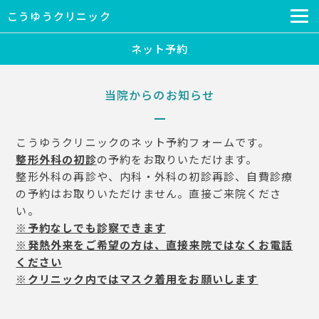
こうゆうクリニック
ネット予約
当院からのお知らせ
こうゆうクリニックのネット予約フォームです。
整形外科の初診
の予約をお取りいただけます。
整形外科の再診や、内科・外科の初診再診、自費診療
の予約はお取りいただけません。直接ご来院くださ
い。
※予約なしでも診察できます
※発熱外来をご希望の方は、直接来院ではなくお電話
ください
※クリニック内ではマスク着用をお願いします