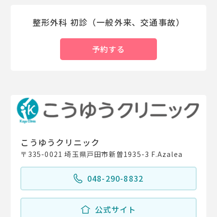
整形外科 初診（一般外来、交通事故）
予約する
こうゆうクリニック
〒335-0021 埼玉県戸田市新曽1935-3 F.Azalea
048-290-8832
公式サイト