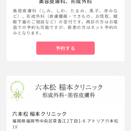
美容皮膚科、形成外科
美容皮膚科（しみ、しわ、たるみ、黒子、赤みな
ど）、形成外科（皮膚腫瘍・できもの、お怪我、眼
瞼下垂のご相談など）の受付です。再診の方はお電
話での予約も可能ですが、新患の方はネット予約の
みとなります。
予約する
六本松 稲本クリニック
福岡県福岡市中央区草香江2丁目1-6 アトリア六本松
7F