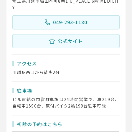
埼玉県川越市脇田本町8番1 U_PLACE 6階 MEDICIT
Y
049-293-1180
公式サイト
アクセス
川越駅西口から徒歩2分
駐車場
ビル直結の市営駐車場は24時間営業で、車219台、
自転車1590台、原付バイク2輪199台駐車可能
初診の予約はこちら