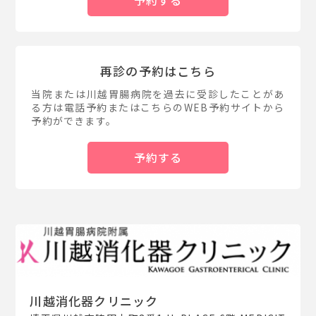
予約する
再診の予約はこちら
当院または川越胃腸病院を過去に受診したことがあ
る方は電話予約またはこちらのWEB予約サイトから
予約ができます。
予約する
川越消化器クリニック