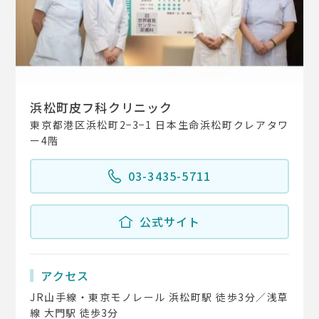
浜松町皮フ科クリニック
東京都港区浜松町2−3−1 日本生命浜松町クレアタワ
ー4階
03-3435-5711
公式サイト
アクセス
JR山手線・東京モノレール 浜松町駅 徒歩3分／浅草
線 大門駅 徒歩3分