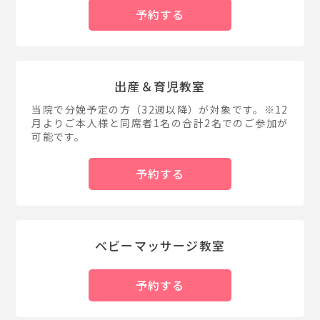
予約する
出産＆育児教室
当院で分娩予定の方（32週以降）が対象です。※12
月よりご本人様と同席者1名の合計2名でのご参加が
可能です。
予約する
ベビーマッサージ教室
予約する