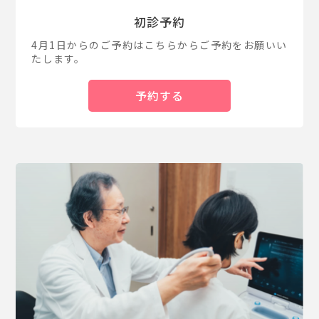
初診予約
4月1日からのご予約はこちらからご予約をお願いい
たします。
予約する