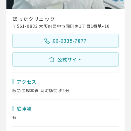
ほったクリニック
〒561-0883 大阪府豊中市岡町南1丁目1番地-10
06-6335-7877
公式サイト
アクセス
阪急宝塚本線 岡町駅徒歩1分
駐車場
有