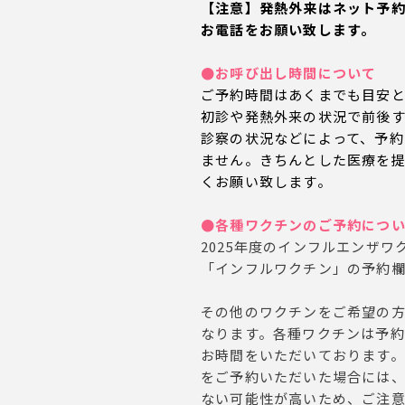
【注意】発熱外来はネット予
お電話をお願い致します。
●お呼び出し時間について
ご予約時間はあくまでも目安
初診や発熱外来の状況で前後
診察の状況などによって、予約
ません。きちんとした医療を
くお願い致します。
●各種ワクチンのご予約につ
2025年度のインフルエンザワ
「インフルワクチン」の予約
その他のワクチンをご希望の
なります。各種ワクチンは予約
お時間をいただいております
をご予約いただいた場合には
ない可能性が高いため、ご注