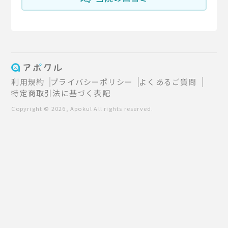
利用規約
プライバシーポリシー
よくあるご質問
特定商取引法に基づく表記
Copyright © 2026, Apokul All rights reserved.