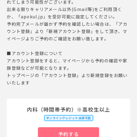
れてしまう可能性がございます。
出来る限りキャリアメール以外(Gmail等)をご利用頂く
か、「apokul.jp」を受診可能に設定してください。
予約完了メールが届かず予約を確認したい場合は、「アカ
ウント登録」より「新規アカウント登録」をして頂き、マ
イページよりご予約のご確認をお願い致します。
■アカウント登録について
アカウント登録をすると、マイページから予約の確認や家
族登録などが可能となります。
トップページの「アカウント登録」より新規登録をお願い
いたします
内科（時間帯予約）※高校生以上
オンラインクレジット決済可能
予約する