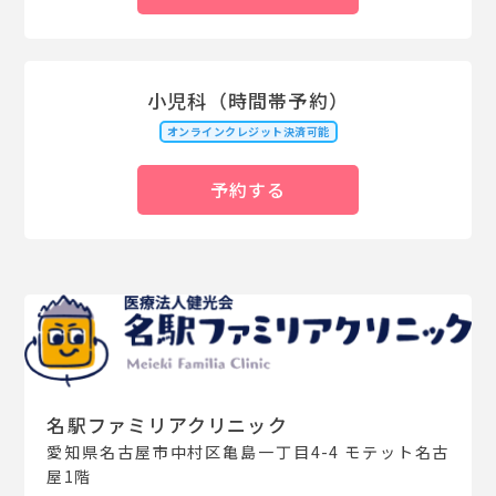
小児科（時間帯予約）
オンラインクレジット決済可能
予約する
名駅ファミリアクリニック
愛知県名古屋市中村区亀島一丁目4-4 モテット名古
屋1階