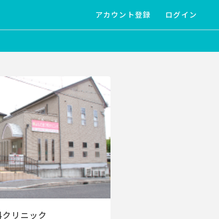
アカウント登録
ログイン
科クリニック