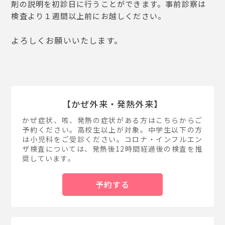
剤の説明を初診日に行うことができます。事前診察は
検査より１週間以上前にお越しください。
よろしくお願いいたします。
【かぜ外来・発熱外来】
かぜ症状、咳、発熱の症状がある方はこちらからご
予約ください。高校生以上が対象。中学生以下の方
は小児科をご受診ください。コロナ・インフルエン
ザ検査については、発熱後12時間経過後の検査を推
奨しています。
予約する