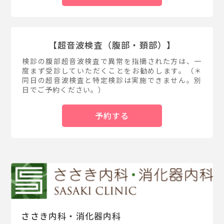
【超音波検査（腹部・頚部）】
検診の腹部超音波検査で異常を指摘された方は、一
度まず受診していただくことをお勧めします。（＊
同日の超音波検査と特定検診は実施できません。別
日でご予約ください。）
予約する
ささき内科・消化器内科