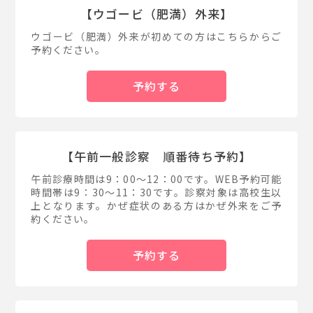
【ウゴービ（肥満）外来】
ウゴービ（肥満）外来が初めての方はこちらからご
予約ください。
予約する
【午前一般診察 順番待ち予約】
午前診療時間は9：00～12：00です。WEB予約可能
時間帯は9：30～11：30です。診察対象は高校生以
上となります。かぜ症状のある方はかぜ外来をご予
約ください。
予約する