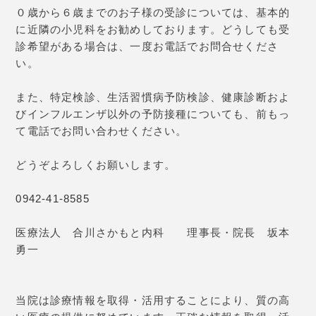
０歳から６歳までのお子様の受診については、基本的
に近隣の小児科をお勧めしております。どうしても受
診希望がある場合は、一度お電話でお問合せくださ
い。
また、特定検診、生活習慣病予防検診、健康診断およ
びインフルエンザ以外の予防接種についても、前もっ
て電話でお問い合わせください。
どうぞよろしくお願いします。
0942-41-8585
医療法人 合川さかもと内科 理事長・院長 坂本
勇一
当院は診療情報を取得・活用することにより、質の高