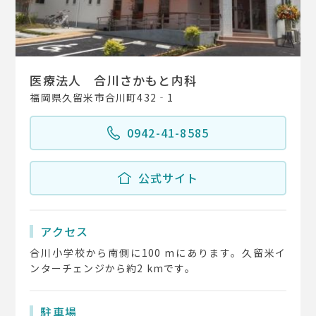
医療法人 合川さかもと内科
福岡県久留米市合川町432‐1
0942-41-8585
公式サイト
アクセス
合川小学校から南側に100 mにあります。久留米イ
ンターチェンジから約2 kmです。
駐車場