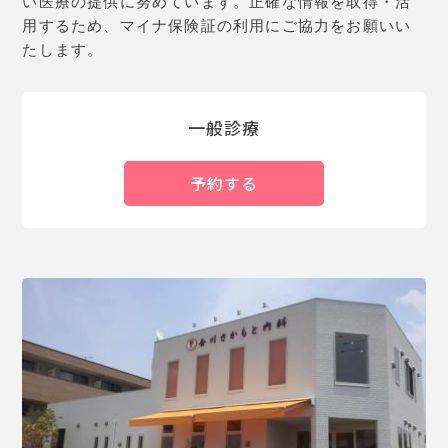
い医療の提供に努めています。正確な情報を取得・活
用するため、マイナ保険証の利用にご協力をお願いい
たします。
一般診療
予約する