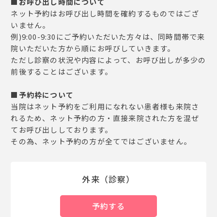
■お呼び出し時間について
ネット予約はお呼び出し時間を確約するものではござ
いません。
例)9:00-9:30にご予約いただいた方々は、同時間帯で来
院いただいた方から順にお呼びしていきます。
ただし診察の状況や内容によって、お呼び出しが多少の
前後することはございます。
■予約枠について
当院はネット予約をご利用になれない患者様も来院さ
れるため、ネット予約の方・直接来院された方を混ぜ
てお呼び出ししております。
その為、ネット予約の方が全てではございません。
外来（診察）
予約する