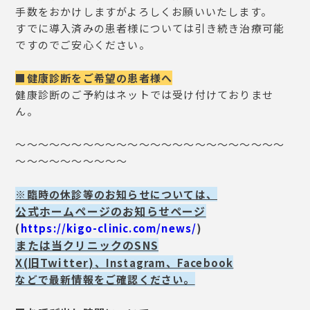
手数をおかけしますがよろしくお願いいたします。
すでに導入済みの患者様については引き続き治療可能
ですのでご安心ください。
■健康診断をご希望の患者様へ
健康診断のご予約はネットでは受け付けておりませ
ん。
～～～～～～～～～～～～～～～～～～～～～～～～
～～～～～～～～～～
※臨時の休診等のお知らせについては、
公式ホームページのお知らせページ
(
https://kigo-clinic.com/news/
)
または当クリニックのSNS
X(旧Twitter)
、Instagram、Facebook
などで
最新情報をご確認ください。