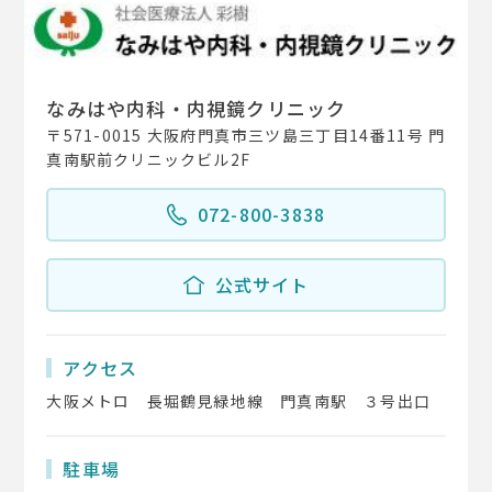
なみはや内科・内視鏡クリニック
〒571-0015 大阪府門真市三ツ島三丁目14番11号 門
真南駅前クリニックビル2F
072-800-3838
公式サイト
アクセス
大阪メトロ 長堀鶴見緑地線 門真南駅 ３号出口
駐車場