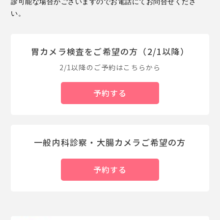
診可能な場合がございますのでお電話にてお問合せくださ
い。
胃カメラ検査をご希望の方（2/1以降）
2/1以降のご予約はこちらから
予約する
一般内科診察・大腸カメラご希望の方
予約する