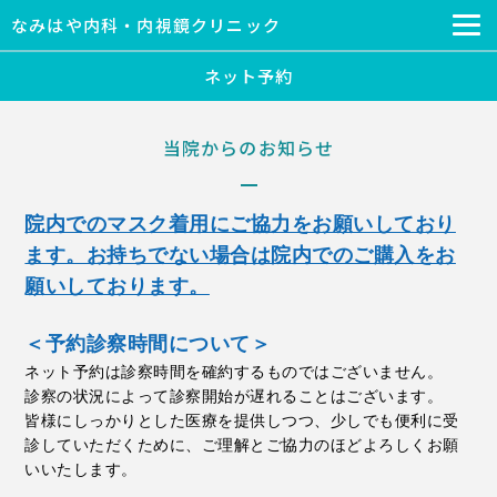
なみはや内科・内視鏡クリニック
ネット予約
当院からのお知らせ
院内でのマスク着用にご協力をお願いしており
ます。お持ちでない場合は院内でのご購入をお
願いしております。
＜予約診察
時間について
＞
ネット予約は診察時間を確約するものではございません。
診察の状況によって診察開始が遅れることはございます。
皆様にしっかりとした医療を提供しつつ、少しでも便利に受
診していただくために、ご理解とご協力のほどよろしくお願
いいたします。