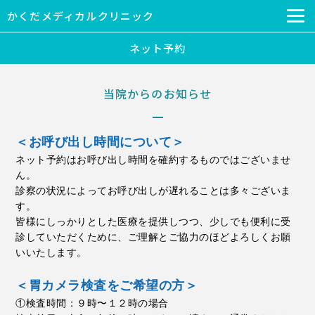
かくだメディカルクリニック
ネット予約
当院からのお知らせ
＜
お呼び出し時間について
＞
ネット予約はお呼び出し時間を確約するものではございませ
ん。
診察の状況によってお呼び出しが遅れることは多々ございま
す。
皆様にしっかりとした医療を提供しつつ、少しでも便利に受
診していただくために、ご理解とご協力のほどよろしくお願
いいたします。
＜胃カメラ検査をご希望の方＞
①検査時間：９時〜１２時の場合