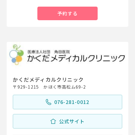
予約する
かくだメディカルクリニック
〒929-1215 かほく市高松ム69-2
076-281-0012
公式サイト