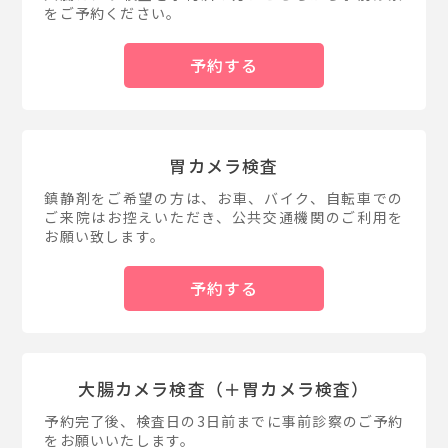
をご予約ください。
予約する
胃カメラ検査
鎮静剤をご希望の方は、お車、バイク、自転車での
ご来院はお控えいただき、公共交通機関のご利用を
お願い致します。
予約する
大腸カメラ検査（＋胃カメラ検査）
予約完了後、検査日の3日前までに事前診察のご予約
をお願いいたします。