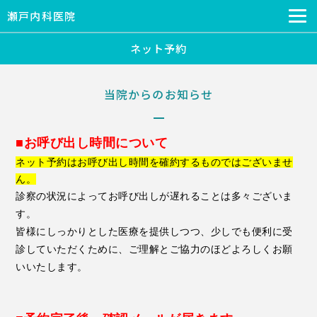
瀬戸内科医院
ネット予約
当院からのお知らせ
■お呼び出し時間について
ネット予約はお呼び出し時間を確約するものではございませ
ん。
診察の状況によってお呼び出しが遅れることは多々ございま
す。
皆様にしっかりとした医療を提供しつつ、少しでも便利に受
診していただくために、ご理解とご協力のほどよろしくお願
いいたします。