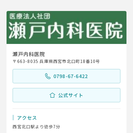
瀬戸内科医院
〒663-8035 兵庫県西宮市北口町18番10号
0798-67-6422
公式サイト
アクセス
西宮北口駅より徒歩7分