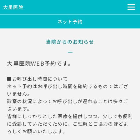
大里医院
ネット予約
当院からのお知らせ
大里医院WEB予約です。
■お呼び出し時間について
ネット予約はお呼び出し時間を確約するものではござ
いません。
診察の状況によってお呼び出しが遅れることは多々ご
ざいます。
皆様にしっかりとした医療を提供しつつ、少しでも便利
に受診していただくために、ご理解とご協力のほどよ
ろしくお願いいたします。