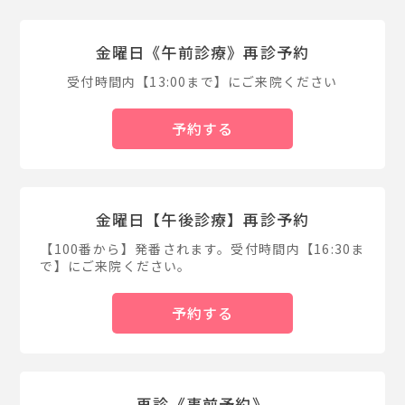
金曜日《午前診療》再診予約
受付時間内【13:00まで】にご来院ください
予約する
金曜日【午後診療】再診予約
【100番から】発番されます。受付時間内【16:30ま
で】にご来院ください。
予約する
再診《事前予約》