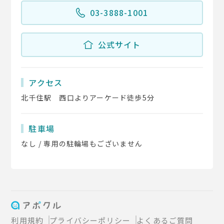
03-3888-1001
公式サイト
アクセス
北千住駅 西口よりアーケード徒歩5分
駐車場
なし / 専用の駐輪場もございません
利用規約
プライバシーポリシー
よくあるご質問