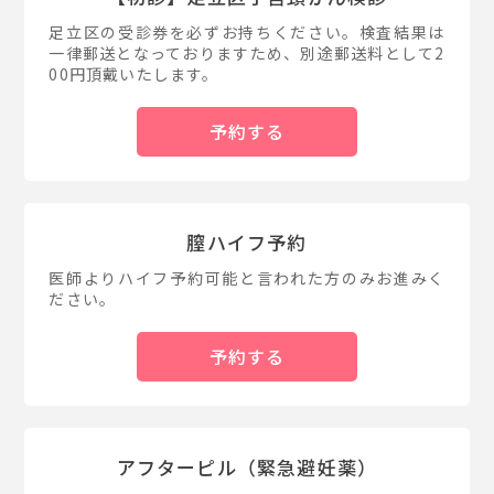
足立区の受診券を必ずお持ちください。検査結果は
一律郵送となっておりますため、別途郵送料として2
00円頂戴いたします。
予約する
膣ハイフ予約
医師よりハイフ予約可能と言われた方のみお進みく
ださい。
予約する
アフターピル（緊急避妊薬）