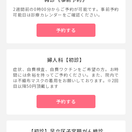
2週間前の0時00分からご予約が可能です。事前予約
可能日は診療カレンダーをご確認ください。
予約する
婦人科【初診】
症状、自費検査、自費ワクチンをご希望の方。お時
間には余裕を持ってご予約ください。また、院内で
は不織布マスクの着用をお願いしております。※2回
目以降50円頂戴します
予約する
【初診】足立区子宮頚がん検診