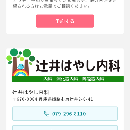
どうぞ。予約が埋まっている場合や、他の日時を希
望される方はお電話でご相談ください。
予約する
辻井はやし内科
〒670-0084 兵庫県姫路市東辻井2-8-41
079-296-8110