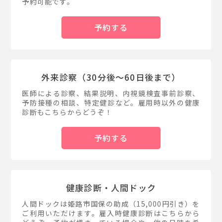
予約可能です。
予約する
外来診察（30分後〜60日後まで）
医師による診察、結果説明、内視鏡検査事前診察、
予防接種の相談、特定健診など。雇用時以外の健康
診断もこちらからどうぞ！
予約する
健康診断・人間ドック
人間ドックは姫路市国保の助成（15,000円引き）を
ご利用いただけます。雇入時健康診断はこちらから