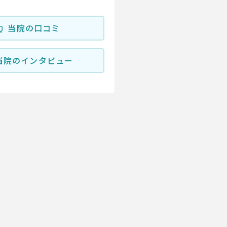
当院の口コミ
当院のインタビュー