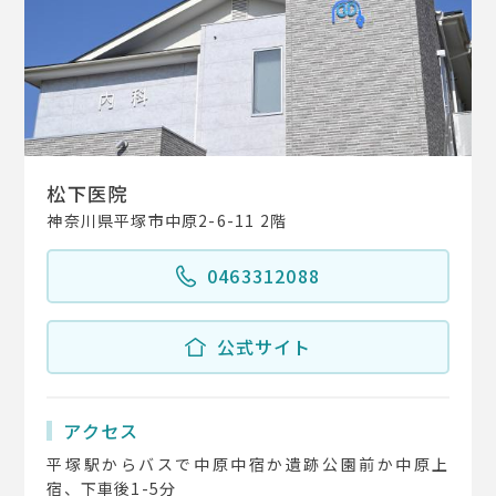
松下医院
神奈川県平塚市中原2-6-11 2階
0463312088
公式サイト
アクセス
平塚駅からバスで中原中宿か遺跡公園前か中原上
宿、下車後1-5分