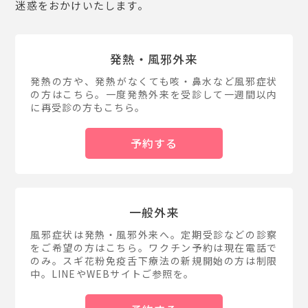
迷惑をおかけいたします。
発熱・風邪外来
発熱の方や、発熱がなくても咳・鼻水など風邪症状
の方はこちら。一度発熱外来を受診して一週間以内
に再受診の方もこちら。
予約する
一般外来
風邪症状は発熱・風邪外来へ。定期受診などの診察
をご希望の方はこちら。ワクチン予約は現在電話で
のみ。スギ花粉免疫舌下療法の新規開始の方は制限
中。LINEやWEBサイトご参照を。