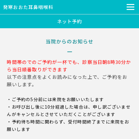
発寒おおた耳鼻咽喉科
ネット予約
当院からのお知らせ
時間帯のでのご予約が一杯でも、診察当日朝8時30分か
ら当日順番取りができます
以下の注意点をよくお読みになった上で、ご予約をお
願いします。
・ご予約の5分前には来院をお願いいたします
・お呼び出し後に10分経過した場合は、申し訳ございませ
んがキャンセルとさせていただくことがございます
・予約待ち時間に関わらず、受付時間終了までに来院をお
願いします