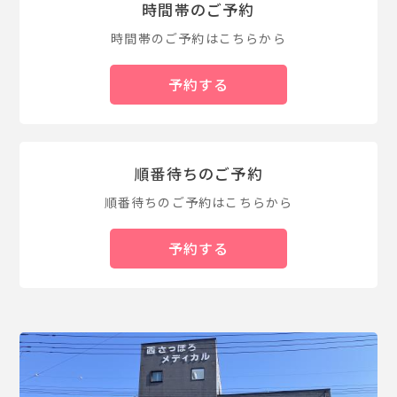
時間帯のご予約
時間帯のご予約はこちらから
予約する
順番待ちのご予約
順番待ちのご予約はこちらから
予約する