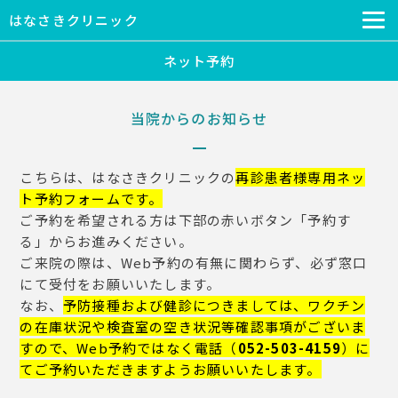
はなさきクリニック
ネット予約
当院からのお知らせ
こちらは、はなさきクリニックの
再診患者様専用ネッ
ト予約フォームです。
ご予約を希望される方は下部の赤いボタン「予約す
る」からお進みください。
ご来院の際は、Web予約の有無に関わらず、必ず窓口
にて受付をお願いいたします。
なお、
予防接種および健診につきましては、ワクチン
の在庫状況や検査室の空き状況等確認事項がございま
すので、Web予約ではなく電話（
052-503-4159
）に
てご予約いただきますようお願いいたします。