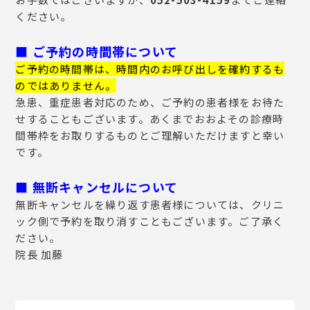
ください。
■
ご予約の時間帯について
ご予約の時間帯は、時間内のお呼び出しを確約するも
のではありません。
急患、重症患者対応のため、ご予約の患者様をお待た
せすることもございます。あくまでおおよその診療時
間帯枠をお取りするものとご理解いただけますと幸い
です。
■
無断キャンセルについて
無断キャンセルを繰り返す患者様については、クリニ
ック側で予約を取り消すこともございます。ご了承く
ださい。
院長 加藤