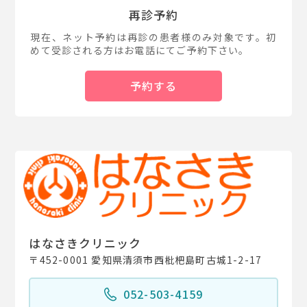
再診予約
現在、ネット予約は再診の患者様のみ対象です。初
めて受診される方はお電話にてご予約下さい。
予約する
はなさきクリニック
〒452-0001 愛知県清須市西枇杷島町古城1-2-17
052-503-4159